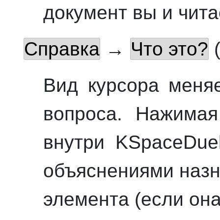
документ вы и чита
Справка
→
Что это?
Вид курсора меняе
вопроса.
Нажимая 
внутри
KSpaceDue
объяснениями назн
элемента (если она