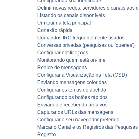
Configurando sua identidade
Definir novas redes, servidores e canais aos
Listando os canais disponíveis
Um tour na tela principal
Conexão rápida
Comandos
IRC
frequentemente usados
Conversas privadas (pesquisas ou 'queries')
Configurar notificações
Monitorando quem está on-line
Realce de mensagens
Configurar a Visualização na Tela (
OSD
)
Enviando mensagens coloridas
Configurar os temas do
apelido
Configurando os botões rápidos
Enviando e recebendo arquivos
Capturar os
URL
s das mensagens
Configurar o seu navegador preferido
Marcar o Canal e os Registros das Pesquisas
Registro