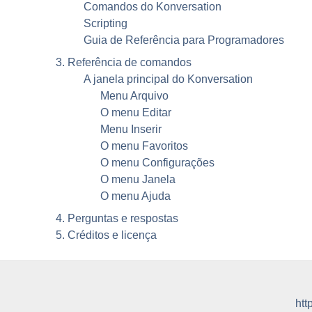
Comandos do
Konversation
Scripting
Guia de Referência para Programadores
3. Referência de comandos
A janela principal do
Konversation
Menu Arquivo
O menu Editar
Menu Inserir
O menu Favoritos
O menu Configurações
O menu Janela
O menu Ajuda
4. Perguntas e respostas
5. Créditos e licença
htt