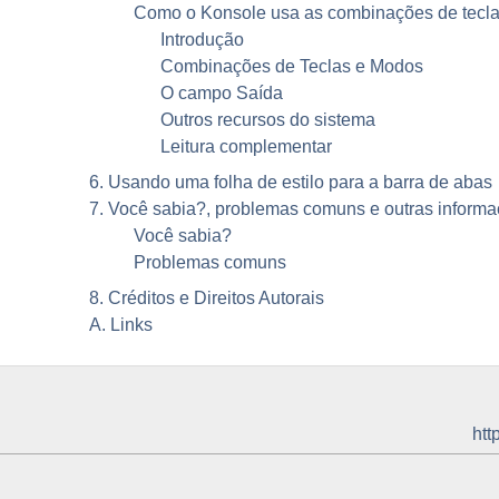
Como o
Konsole
usa as combinações de tecl
Introdução
Combinações de Teclas e Modos
O campo Saída
Outros recursos do sistema
Leitura complementar
6. Usando uma folha de estilo para a barra de abas
7. Você sabia?, problemas comuns e outras inform
Você sabia?
Problemas comuns
8. Créditos e Direitos Autorais
A. Links
htt