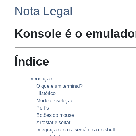
Nota Legal
Konsole
é o emulador
Índice
1. Introdução
O que é um terminal?
Histórico
Modo de seleção
Perfis
Botões do mouse
Arrastar e soltar
Integração com a semântica do shell