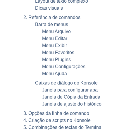
Layout de texto complexo
Dicas visuais
2. Referência de comandos
Barra de menus
Menu Arquivo
Menu Editar
Menu Exibir
Menu Favoritos
Menu Plugins
Menu Configurações
Menu Ajuda
Caixas de diálogo do
Konsole
Janela para configurar aba
Janela de Cópia da Entrada
Janela de ajuste do histórico
3. Opções da linha de comando
4. Criação de scripts no
Konsole
5. Combinações de teclas do Terminal