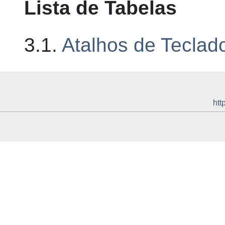
Lista de Tabelas
3.1.
Atalhos de Teclad
htt