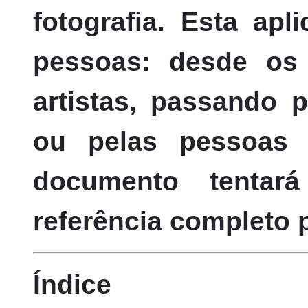
fotografia. Esta apl
pessoas: desde os 
artistas, passando
ou pelas pessoas 
documento tenta
referência completo 
Índice