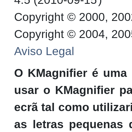
Copyright © 2000, 20
Copyright © 2004, 200
Aviso Legal
O
KMagnifier
é uma l
usar o
KMagnifier
pa
ecrã tal como utiliza
as letras pequenas