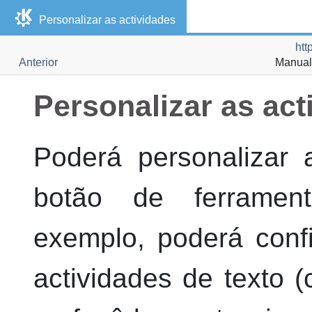
Personalizar as actividades
htt
Anterior
Manual
Personalizar as act
Poderá personalizar 
botão de ferrament
exemplo, poderá conf
actividades de texto 