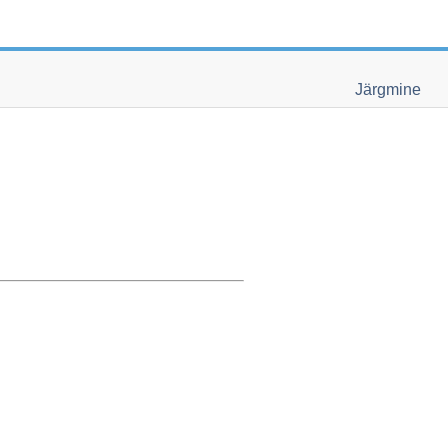
Järgmine