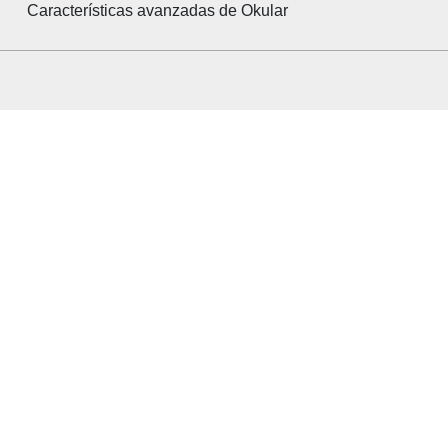
Características avanzadas de
Okular