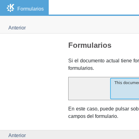
Formularios
Anterior
Formularios
Si el documento actual tiene fo
formularios.
En este caso, puede pulsar so
campos del formulario.
Anterior