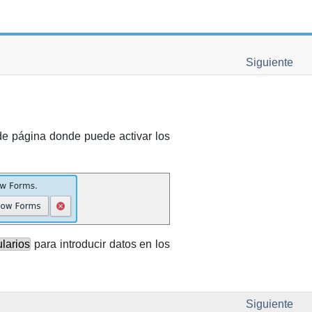
Siguiente
 de página donde puede activar los
ularios
para introducir datos en los
Siguiente