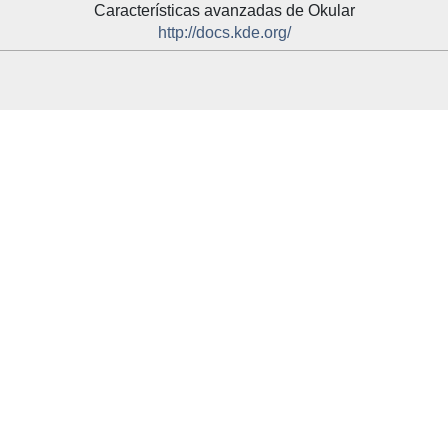
Características avanzadas de
Okular
http://docs.kde.org/