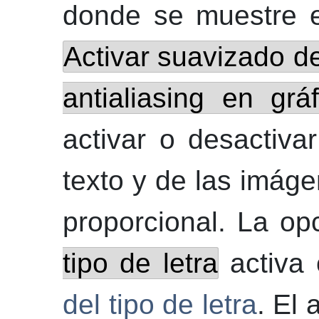
donde se muestre e
Activar suavizado de
antialiasing en gráf
activar o desactiva
texto y de las imág
proporcional. La o
tipo de letra
activa 
del tipo de letra
. El 