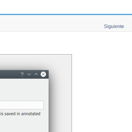
Siguiente