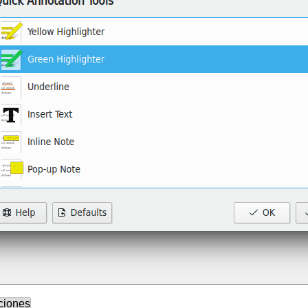
ciones