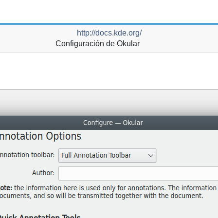
http://docs.kde.org/
Configuración de
Okular