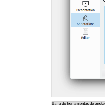
Barra de herramientas de anota