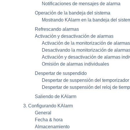
Notificaciones de mensajes de alarma
Operación de la bandeja del sistema
Mostrando
KAlarm
en la bandeja del siste
Refrescando alarmas
Activación y desactivación de alarmas
Activación de la monitorización de alarmas
Desactivando la monitorización de alarma
Activación y desactivación de alarmas indi
Omisión de alarmas individuales
Despertar de suspendido
Despertar de suspensión del temporizador 
Despertar de suspensión del reloj de tiemp
Saliendo de
KAlarm
3. Configurando
KAlarm
General
Fecha & hora
Almacenamiento