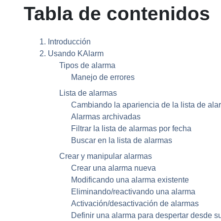
Tabla de contenidos
1. Introducción
2. Usando
KAlarm
Tipos de alarma
Manejo de errores
Lista de alarmas
Cambiando la apariencia de la lista de al
Alarmas archivadas
Filtrar la lista de alarmas por fecha
Buscar en la lista de alarmas
Crear y manipular alarmas
Crear una alarma nueva
Modificando una alarma existente
Eliminando/reactivando una alarma
Activación/desactivación de alarmas
Definir una alarma para despertar desde 