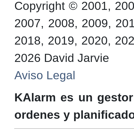
Copyright © 2001, 200
2007, 2008, 2009, 201
2018, 2019, 2020, 202
2026
David
Jarvie
Aviso Legal
KAlarm
es un gestor
ordenes y planificad