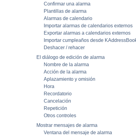
Confirmar una alarma
Plantillas de alarma
Alarmas de calendario
Importar alarmas de calendarios externos
Exportar alarmas a calendarios externos
Importar cumpleaños desde
KAddressBoo
Deshacer / rehacer
El diálogo de edición de alarma
Nombre de la alarma
Acción de la alarma
Aplazamiento y omisión
Hora
Recordatorio
Cancelación
Repetición
Otros controles
Mostrar mensajes de alarma
Ventana del mensaje de alarma