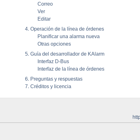
Correo
Ver
Editar
4. Operación de la línea de órdenes
Planificar una alarma nueva
Otras opciones
5. Guía del desarrollador de
KAlarm
Interfaz
D-Bus
Interfaz de la línea de órdenes
6. Preguntas y respuestas
7. Créditos y licencia
htt