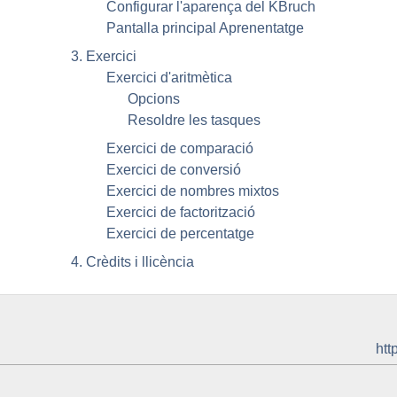
Configurar l'aparença del
KBruch
Pantalla principal Aprenentatge
3. Exercici
Exercici d'aritmètica
Opcions
Resoldre les tasques
Exercici de comparació
Exercici de conversió
Exercici de nombres mixtos
Exercici de factorització
Exercici de percentatge
4. Crèdits i llicència
htt