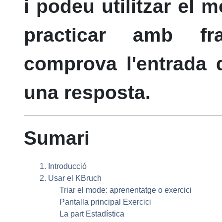
i podeu utilitzar el 
practicar amb fr
comprova l'entrada d
una resposta.
Sumari
1. Introducció
2. Usar el
KBruch
Triar el mode: aprenentatge o exercici
Pantalla principal Exercici
La part Estadística